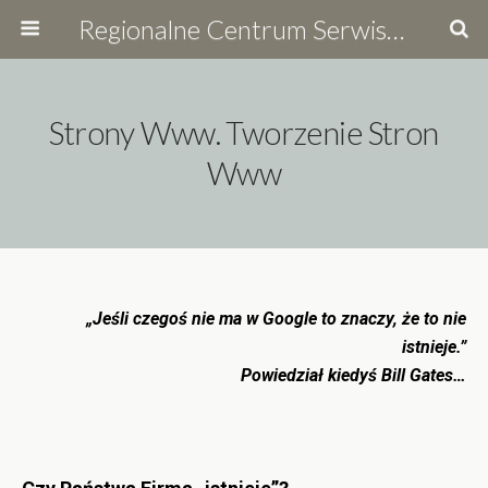
Regionalne Centrum Serwisowe
Strony Www. Tworzenie Stron
Www
„Jeśli czegoś nie ma w Google to znaczy, że to nie
istnieje.”
Powiedział kiedyś Bill Gates…