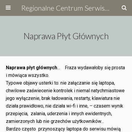
Regionalne Centrum Serwisowe
Naprawa Płyt Głównych
Naprawa płyt głównych
… Fraza wydawałoby się prosta
i mówiąca wszystko.
Typowe objawy usterki to: nie załączanie się laptopa,
chwilowe zaświecenie kontrolek i niemal natychmiastowe
jego wyłączenie, brak ładowania, restarty, klawiatura nie
działa prawidłowo, nie działa wi-fi i inne, – czasem wynik
przepięcia, zalania, uderzenia i innych ewidentnych,
zamierzonych lub nie grzechów użytkowników…
Bardzo często przynoszący laptopa do serwisu mówią