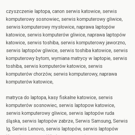
czyszczenie laptopa, canon serwis katowice, serwis
komputerowy sosnowiec, serwis komputerowy gliwice,
serwis komputerowy mysłowice, naprawa laptopów
katowice, serwis komputerów gliwice, naprawa laptopów
katowice, serwis toshiba, serwis komputerowy jaworzno,
serwis laptopów gliwice, serwis toshiba katowice, serwis
komputerowy bytom, wymiana matrycy w laptopie, serwis
toshiba, serwis komputerów katowice, serwis
komputerów chorzów, serwis komputerowy, naprawa
komputerów katowice,
matryca do laptopa, kasy fiskalne katowice, serwis
komputerów sosnowiec, serwis laptopow katowice,
serwis komputerowy gliwice, serwis laptopów ruda
śląska, serwis laptopów zabrze, Serwis Samsung, Serwis
lg, Serwis Lenovo, serwis laptopów, serwis laptopów