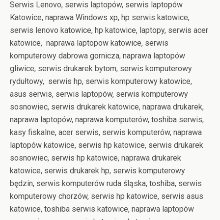
Serwis Lenovo, serwis laptopów, serwis laptopów
Katowice, naprawa Windows xp, hp serwis katowice,
serwis lenovo katowice, hp katowice, laptopy, serwis acer
katowice, naprawa laptopow katowice, serwis
komputerowy dabrowa gornicza, naprawa laptopów
gliwice, serwis drukarek bytom, serwis komputerowy
rydułtowy, serwis hp, serwis komputerowy katowice,
asus serwis, serwis laptopów, serwis komputerowy
sosnowiec, serwis drukarek katowice, naprawa drukarek,
naprawa laptopów, naprawa komputerów, toshiba serwis,
kasy fiskalne, acer serwis, serwis komputerów, naprawa
laptopów katowice, serwis hp katowice, serwis drukarek
sosnowiec, serwis hp katowice, naprawa drukarek
katowice, serwis drukarek hp, serwis komputerowy
będzin, serwis komputerów ruda śląska, toshiba, serwis
komputerowy chorzów, serwis hp katowice, serwis asus
katowice, toshiba serwis katowice, naprawa laptopów