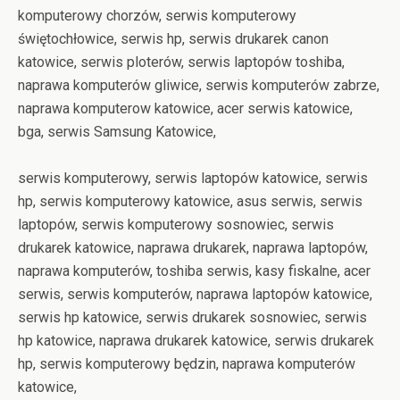
komputerowy chorzów, serwis komputerowy
świętochłowice, serwis hp, serwis drukarek canon
katowice, serwis ploterów, serwis laptopów toshiba,
naprawa komputerów gliwice, serwis komputerów zabrze,
naprawa komputerow katowice, acer serwis katowice,
bga, serwis Samsung Katowice,
serwis komputerowy, serwis laptopów katowice, serwis
hp, serwis komputerowy katowice, asus serwis, serwis
laptopów, serwis komputerowy sosnowiec, serwis
drukarek katowice, naprawa drukarek, naprawa laptopów,
naprawa komputerów, toshiba serwis, kasy fiskalne, acer
serwis, serwis komputerów, naprawa laptopów katowice,
serwis hp katowice, serwis drukarek sosnowiec, serwis
hp katowice, naprawa drukarek katowice, serwis drukarek
hp, serwis komputerowy będzin, naprawa komputerów
katowice,