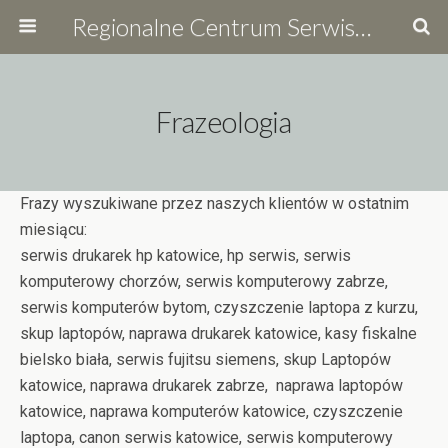
Regionalne Centrum Serwisowe
Frazeologia
Frazy wyszukiwane przez naszych klientów w ostatnim
miesiącu:
serwis drukarek hp katowice, hp serwis, serwis
komputerowy chorzów, serwis komputerowy zabrze,
serwis komputerów bytom, czyszczenie laptopa z kurzu,
skup laptopów, naprawa drukarek katowice, kasy fiskalne
bielsko biała, serwis fujitsu siemens, skup Laptopów
katowice, naprawa drukarek zabrze, naprawa laptopów
katowice, naprawa komputerów katowice, czyszczenie
laptopa, canon serwis katowice, serwis komputerowy