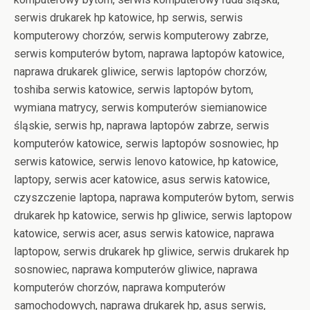
serwis drukarek hp katowice, hp serwis, serwis
komputerowy chorzów, serwis komputerowy zabrze,
serwis komputerów bytom, naprawa laptopów katowice,
naprawa drukarek gliwice, serwis laptopów chorzów,
toshiba serwis katowice, serwis laptopów bytom,
wymiana matrycy, serwis komputerów siemianowice
śląskie, serwis hp, naprawa laptopów zabrze, serwis
komputerów katowice, serwis laptopów sosnowiec, hp
serwis katowice, serwis lenovo katowice, hp katowice,
laptopy, serwis acer katowice, asus serwis katowice,
czyszczenie laptopa, naprawa komputerów bytom, serwis
drukarek hp katowice, serwis hp gliwice, serwis laptopow
katowice, serwis acer, asus serwis katowice, naprawa
laptopow, serwis drukarek hp gliwice, serwis drukarek hp
sosnowiec, naprawa komputerów gliwice, naprawa
komputerów chorzów, naprawa komputerów
samochodowych, naprawa drukarek hp, asus serwis,